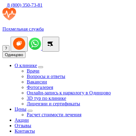
8 (800) 350-73-81
Похмельная служба
?
Одинцово
О клинике
Врачи
Вопросы и ответы
Вакансии
Фотогалерея
Онлайн-запись к наркологу в Одинцово
3D тур по клинике
Лицензии и сертификаты
Цены
Расчет стоимости лечения
Акции
Отзывы
Контакты