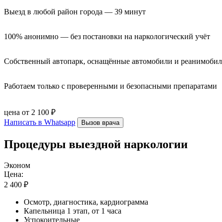
Выезд в любой район города — 39 минут
100% анонимно — без постановки на наркологический учёт
Собственный автопарк, оснащённые автомобили и реанимоби
Работаем только с проверенными и безопасными препаратами
цена от 2 100 ₽
Написать в Whatsapp
Вызов врача
Процедуры выездной наркологии
Эконом
Цена:
2 400 ₽
Осмотр, диагностика, кардиограмма
Капельница 1 этап, от 1 часа
Успокоительные